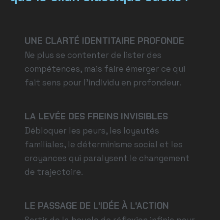
UNE CLARTÉ IDENTITAIRE PROFONDE
Ne plus se contenter de lister des
compétences, mais faire émerger ce qui
fait sens pour l’individu en profondeur.
LA LEVÉE DES FREINS INVISIBLES
Débloquer les peurs, les loyautés
familiales, le déterminisme social et les
croyances qui paralysent le changement
de trajectoire.
LE PASSAGE DE L'IDÉE À L'ACTION