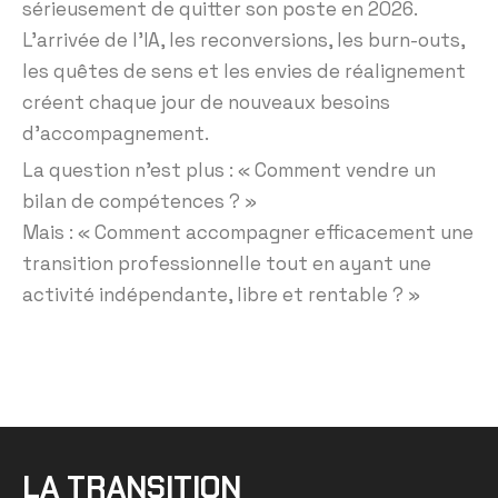
sérieusement de quitter son poste en 2026.
L’arrivée de l’IA, les reconversions, les burn-outs,
les quêtes de sens et les envies de réalignement
créent chaque jour de nouveaux besoins
d’accompagnement.
La question n’est plus : « Comment vendre un
bilan de compétences ? »
Mais : « Comment accompagner efficacement une
transition professionnelle tout en ayant une
activité indépendante, libre et rentable ? »
LA TRANSITION