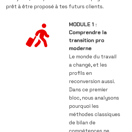
prêt à être proposé à tes futurs clients.
MODULE 1 :
Comprendre la
transition pro
moderne
Le monde du travail
a changé, et les
profils en
reconversion aussi.
Dans ce premier
bloc, nous analysons
pourquoi les
méthodes classiques
de bilan de
compétences ne