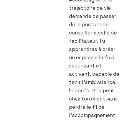
trajectoire de vie
demande de passer
de la posture de
conseiller à celle de
facilitateur. Tu
apprendras à créer
un espace à la fois
sécurisant et
activant, capable de
tenir l’ambivalence,
le doute et la peur
chez ton client sans
perdre le fil de
l’accompagnement.