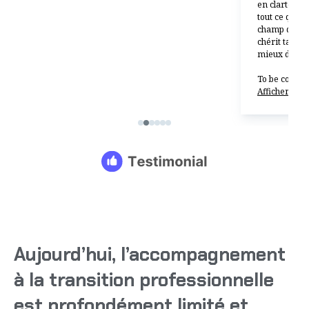
Aujourd’hui, l’accompagnement
à la transition professionnelle
est profondément limité et