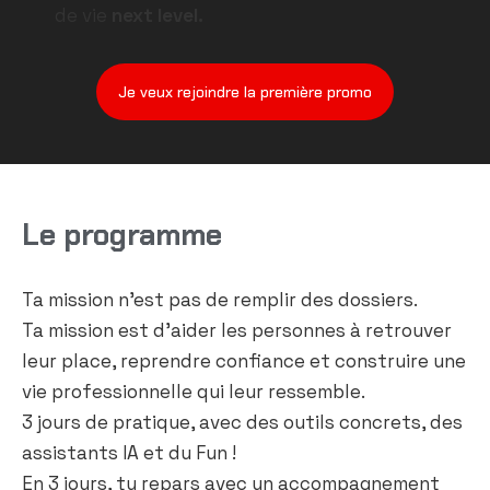
de vie
next level.
Je veux rejoindre la première promo
Le programme
Ta mission n’est pas de remplir des dossiers.
Ta mission est d’aider les personnes à retrouver
leur place, reprendre confiance et construire une
vie professionnelle qui leur ressemble.
3 jours de pratique, avec des outils concrets, des
assistants IA et du Fun !
En 3 jours, tu repars avec un accompagnement