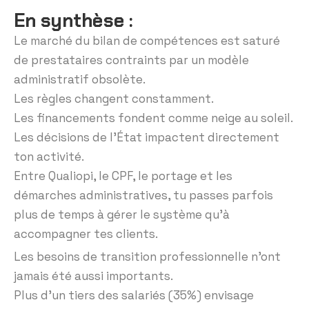
En synthèse :
Le marché du bilan de compétences est saturé
de prestataires contraints par un modèle
administratif obsolète.
Les règles changent constamment.
Les financements fondent comme neige au soleil.
Les décisions de l’État impactent directement
ton activité.
Entre Qualiopi, le CPF, le portage et les
démarches administratives, tu passes parfois
plus de temps à gérer le système qu’à
accompagner tes clients.
Les besoins de transition professionnelle n’ont
jamais été aussi importants.
Plus d’un tiers des salariés (35%) envisage