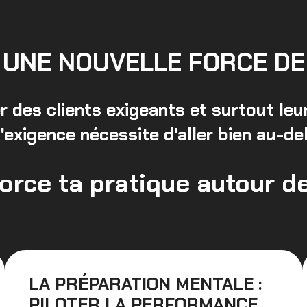
UNE NOUVELLE FORCE DE 
r des clients exigeants et surtout leu
d'exigence nécessite d'aller bien au-d
orce ta pratique autour de
LA PRÉPARATION MENTALE :
PILOTER LA PERFORMANCE