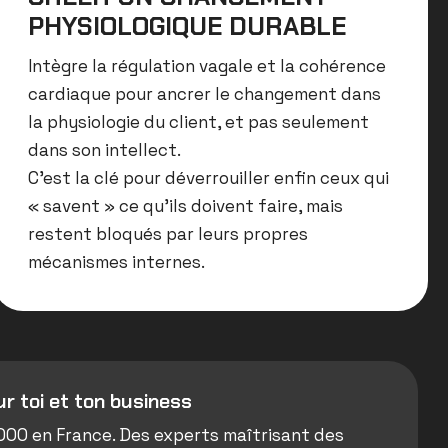
PHYSIOLOGIQUE DURABLE
Intègre la régulation vagale et la cohérence
cardiaque pour ancrer le changement dans
la physiologie du client, et pas seulement
dans son intellect
.
C’est la clé pour déverrouiller enfin ceux qui
« savent » ce qu’ils doivent faire, mais
restent bloqués par leurs propres
mécanismes internes
.
r toi et ton business
0 000 en France. Des experts maîtrisant des