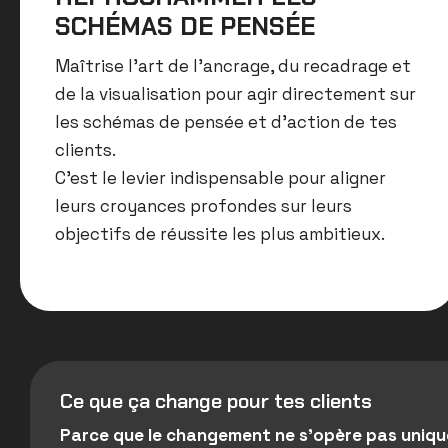
SCHÉMAS DE PENSÉE
Maîtrise l’art de l’ancrage, du recadrage et
de la visualisation pour agir directement sur
les schémas de pensée et d’action de tes
clients
.
C’est le levier indispensable pour aligner
leurs croyances profondes sur leurs
objectifs de réussite les plus ambitieux
.
Ce que ça change pour tes clients
Parce que le changement ne s’opère pas uniqu