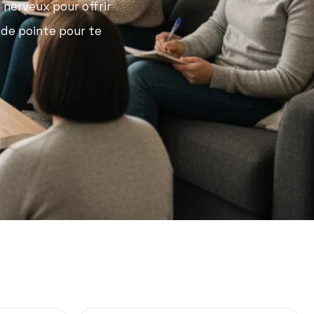
nerveux pour offrir
 de pointe pour te