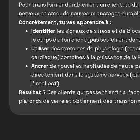
Pour transformer durablement un client, tu doi
nerveux et créer de nouveaux ancrages durabl
Concrètement, tu vas apprendre à :
Identifier
les signaux de stress et de blo
le corps de ton client (pas seulement dans
Utiliser
des exercices de physiologie (resp
cardiaque) combinés à la puissance de la 
Ancrer
de nouvelles habitudes de haute 
directement dans le système nerveux (pa
l’intellect).
Résultat ?
Des clients qui passent enfin à l’ac
plafonds de verre et obtiennent des transform