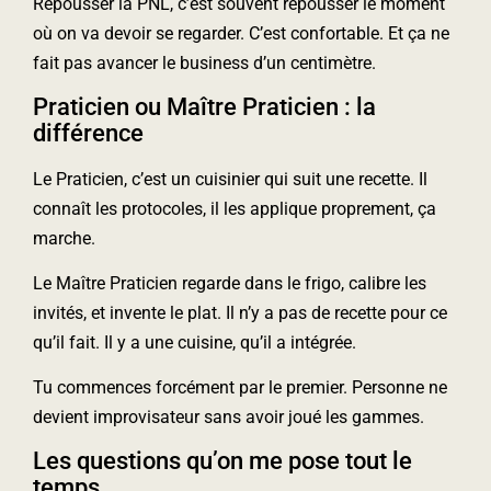
Repousser la PNL, c’est souvent repousser le moment
où on va devoir se regarder. C’est confortable. Et ça ne
fait pas avancer le business d’un centimètre.
Praticien ou Maître Praticien : la
différence
Le Praticien, c’est un cuisinier qui suit une recette. Il
connaît les protocoles, il les applique proprement, ça
marche.
Le Maître Praticien regarde dans le frigo, calibre les
invités, et invente le plat. Il n’y a pas de recette pour ce
qu’il fait. Il y a une cuisine, qu’il a intégrée.
Tu commences forcément par le premier. Personne ne
devient improvisateur sans avoir joué les gammes.
Les questions qu’on me pose tout le
temps