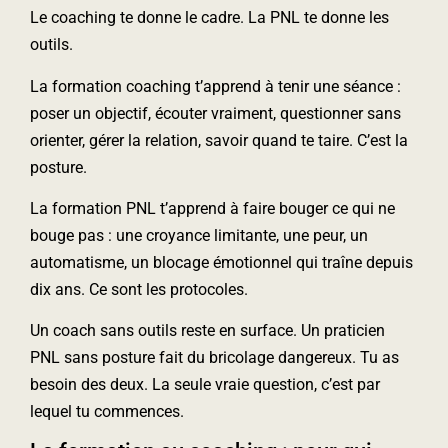
Le coaching te donne le cadre. La PNL te donne les
outils.
La formation coaching t’apprend à tenir une séance :
poser un objectif, écouter vraiment, questionner sans
orienter, gérer la relation, savoir quand te taire. C’est la
posture.
La formation PNL t’apprend à faire bouger ce qui ne
bouge pas : une croyance limitante, une peur, un
automatisme, un blocage émotionnel qui traîne depuis
dix ans. Ce sont les protocoles.
Un coach sans outils reste en surface. Un praticien
PNL sans posture fait du bricolage dangereux. Tu as
besoin des deux. La seule vraie question, c’est par
lequel tu commences.