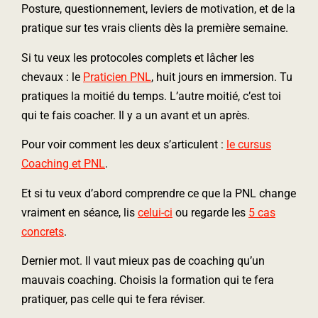
Posture, questionnement, leviers de motivation, et de la
pratique sur tes vrais clients dès la première semaine.
Si tu veux les protocoles complets et lâcher les
chevaux : le
Praticien PNL
, huit jours en immersion. Tu
pratiques la moitié du temps. L’autre moitié, c’est toi
qui te fais coacher. Il y a un avant et un après.
Pour voir comment les deux s’articulent :
le cursus
Coaching et PNL
.
Et si tu veux d’abord comprendre ce que la PNL change
vraiment en séance, lis
celui-ci
ou regarde les
5 cas
concrets
.
Dernier mot. Il vaut mieux pas de coaching qu’un
mauvais coaching. Choisis la formation qui te fera
pratiquer, pas celle qui te fera réviser.