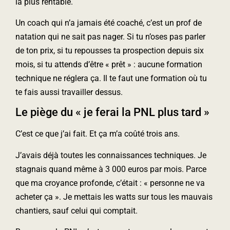
la plus rentable.
Un coach qui n’a jamais été coaché, c’est un prof de
natation qui ne sait pas nager. Si tu n’oses pas parler
de ton prix, si tu repousses ta prospection depuis six
mois, si tu attends d’être « prêt » : aucune formation
technique ne réglera ça. Il te faut une formation où tu
te fais aussi travailler dessus.
Le piège du « je ferai la PNL plus tard »
C’est ce que j’ai fait. Et ça m’a coûté trois ans.
J’avais déjà toutes les connaissances techniques. Je
stagnais quand même à 3 000 euros par mois. Parce
que ma croyance profonde, c’était : « personne ne va
acheter ça ». Je mettais les watts sur tous les mauvais
chantiers, sauf celui qui comptait.