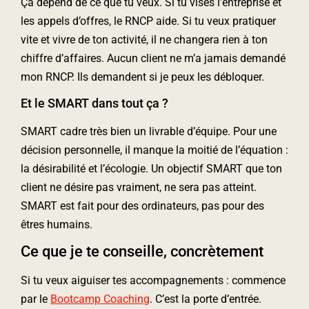
Ça dépend de ce que tu veux. Si tu vises l’entreprise et
les appels d’offres, le RNCP aide. Si tu veux pratiquer
vite et vivre de ton activité, il ne changera rien à ton
chiffre d’affaires. Aucun client ne m’a jamais demandé
mon RNCP. Ils demandent si je peux les débloquer.
Et le SMART dans tout ça ?
SMART cadre très bien un livrable d’équipe. Pour une
décision personnelle, il manque la moitié de l’équation :
la désirabilité et l’écologie. Un objectif SMART que ton
client ne désire pas vraiment, ne sera pas atteint.
SMART est fait pour des ordinateurs, pas pour des
êtres humains.
Ce que je te conseille, concrètement
Si tu veux aiguiser tes accompagnements : commence
par le
Bootcamp Coaching
. C’est la porte d’entrée.