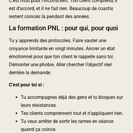
C’est mou pour l’inconscient. Ton client comprend, il
est d’accord, et il ne fait rien. Beaucoup de coachs
restent coincés là pendant des années.
La formation PNL : pour qui, pour quoi
Tu y apprends des protocoles. Faire sauter une
croyance limitante en vingt minutes. Ancrer un état
émotionnel pour que ton client le rappelle sans toi.
Démonter une phobie. Aller chercher l’objectif réel
derrière la demande.
C’est pour toi si :
Tu accompagnes déjà des gens et tu bloques sur
leurs résistances.
Tes clients comprennent tout et n’appliquent rien.
Tu veux arrêter de sortir les rames en séance
quand ça coince.