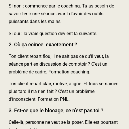
Si non : commence par le coaching. Tu as besoin de
savoir tenir une séance avant d’avoir des outils
puissants dans les mains.
Si oui : la vraie question devient la suivante.
2. Où ça coince, exactement ?
Ton client repart flou, il ne sait pas ce qu’il veut, la
séance part en discussion de comptoir ? C’est un
problème de cadre. Formation coaching.
Ton client repart clair, motivé, aligné. Et trois semaines
plus tard il n’a rien fait ? C’est un problème
d’inconscient. Formation PNL.
3. Est-ce que le blocage, ce n’est pas toi ?
Celle-là, personne ne veut se la poser. Elle est pourtant