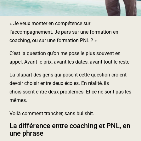
« Je veux monter en compétence sur
l’accompagnement. Je pars sur une formation en
coaching, ou sur une formation PNL ? »
C’est la question qu’on me pose le plus souvent en
appel. Avant le prix, avant les dates, avant tout le reste.
La plupart des gens qui posent cette question croient
devoir choisir entre deux écoles. En réalité, ils
choisissent entre deux problèmes. Et ce ne sont pas les
mêmes.
Voilà comment trancher, sans bullshit.
La différence entre coaching et PNL, en
une phrase