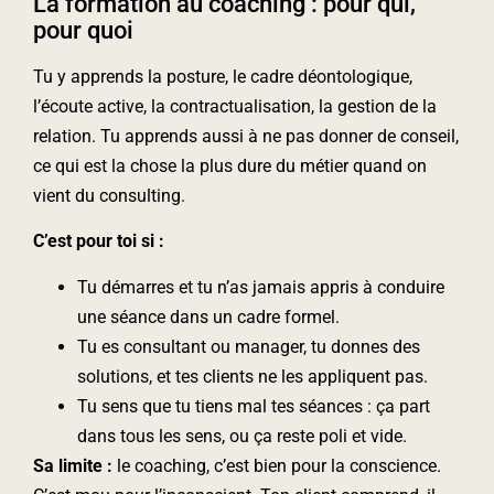
La formation au coaching : pour qui,
pour quoi
Tu y apprends la posture, le cadre déontologique,
l’écoute active, la contractualisation, la gestion de la
relation. Tu apprends aussi à ne pas donner de conseil,
ce qui est la chose la plus dure du métier quand on
vient du consulting.
C’est pour toi si :
Tu démarres et tu n’as jamais appris à conduire
une séance dans un cadre formel.
Tu es consultant ou manager, tu donnes des
solutions, et tes clients ne les appliquent pas.
Tu sens que tu tiens mal tes séances : ça part
dans tous les sens, ou ça reste poli et vide.
Sa limite :
le coaching, c’est bien pour la conscience.