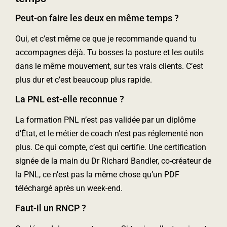
Peut-on faire les deux en même temps ?
Oui, et c’est même ce que je recommande quand tu
accompagnes déjà. Tu bosses la posture et les outils
dans le même mouvement, sur tes vrais clients. C’est
plus dur et c’est beaucoup plus rapide.
La PNL est-elle reconnue ?
La formation PNL n’est pas validée par un diplôme
d’État, et le métier de coach n’est pas réglementé non
plus. Ce qui compte, c’est qui certifie. Une certification
signée de la main du Dr Richard Bandler, co-créateur de
la PNL, ce n’est pas la même chose qu’un PDF
téléchargé après un week-end.
Faut-il un RNCP ?